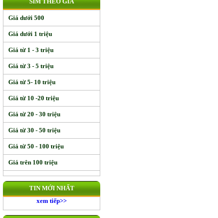
SIM THEO GIÁ
Giá dưới 500
Giá dưới 1 triệu
Giá từ 1 - 3 triệu
Giá từ 3 - 5 triệu
Giá từ 5- 10 triệu
Giá từ 10 -20 triệu
Giá từ 20 - 30 triệu
Giá từ 30 - 50 triệu
Giá từ 50 - 100 triệu
Giá trên 100 triệu
TIN MỚI NHẤT
xem tiếp>>