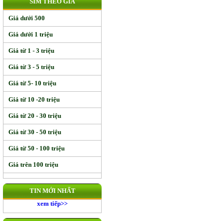
SIM THEO GIÁ
Giá dưới 500
Giá dưới 1 triệu
Giá từ 1 - 3 triệu
Giá từ 3 - 5 triệu
Giá từ 5- 10 triệu
Giá từ 10 -20 triệu
Giá từ 20 - 30 triệu
Giá từ 30 - 50 triệu
Giá từ 50 - 100 triệu
Giá trên 100 triệu
TIN MỚI NHẤT
xem tiếp>>