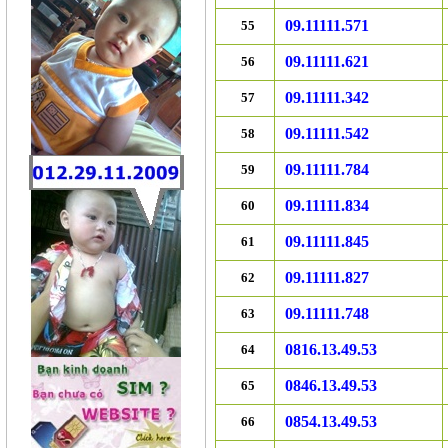
09.11111.571
55
09.11111.621
56
09.11111.342
57
09.11111.542
58
09.11111.784
59
09.11111.834
60
09.11111.845
61
09.11111.827
62
09.11111.748
63
0816.13.49.53
64
0846.13.49.53
65
0854.13.49.53
66