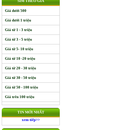
SIM THEO GIÁ
Giá dưới 500
Giá dưới 1 triệu
Giá từ 1 - 3 triệu
Giá từ 3 - 5 triệu
Giá từ 5- 10 triệu
Giá từ 10 -20 triệu
Giá từ 20 - 30 triệu
Giá từ 30 - 50 triệu
Giá từ 50 - 100 triệu
Giá trên 100 triệu
TIN MỚI NHẤT
xem tiếp>>