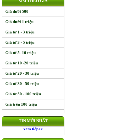
SIM THEO GIÁ
Giá dưới 500
Giá dưới 1 triệu
Giá từ 1 - 3 triệu
Giá từ 3 - 5 triệu
Giá từ 5- 10 triệu
Giá từ 10 -20 triệu
Giá từ 20 - 30 triệu
Giá từ 30 - 50 triệu
Giá từ 50 - 100 triệu
Giá trên 100 triệu
TIN MỚI NHẤT
xem tiếp>>