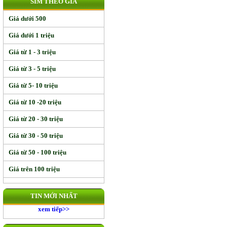
SIM THEO GIÁ
Giá dưới 500
Giá dưới 1 triệu
Giá từ 1 - 3 triệu
Giá từ 3 - 5 triệu
Giá từ 5- 10 triệu
Giá từ 10 -20 triệu
Giá từ 20 - 30 triệu
Giá từ 30 - 50 triệu
Giá từ 50 - 100 triệu
Giá trên 100 triệu
TIN MỚI NHẤT
xem tiếp>>