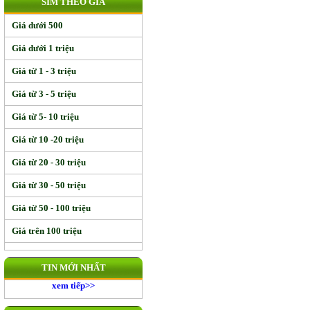
SIM THEO GIÁ
Giá dưới 500
Giá dưới 1 triệu
Giá từ 1 - 3 triệu
Giá từ 3 - 5 triệu
Giá từ 5- 10 triệu
Giá từ 10 -20 triệu
Giá từ 20 - 30 triệu
Giá từ 30 - 50 triệu
Giá từ 50 - 100 triệu
Giá trên 100 triệu
TIN MỚI NHẤT
xem tiếp>>