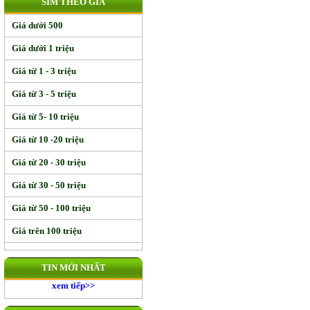
SIM THEO GIÁ
Giá dưới 500
Giá dưới 1 triệu
Giá từ 1 - 3 triệu
Giá từ 3 - 5 triệu
Giá từ 5- 10 triệu
Giá từ 10 -20 triệu
Giá từ 20 - 30 triệu
Giá từ 30 - 50 triệu
Giá từ 50 - 100 triệu
Giá trên 100 triệu
TIN MỚI NHẤT
xem tiếp>>