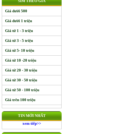
SIM THEO GIÁ
Giá dưới 500
Giá dưới 1 triệu
Giá từ 1 - 3 triệu
Giá từ 3 - 5 triệu
Giá từ 5- 10 triệu
Giá từ 10 -20 triệu
Giá từ 20 - 30 triệu
Giá từ 30 - 50 triệu
Giá từ 50 - 100 triệu
Giá trên 100 triệu
TIN MỚI NHẤT
xem tiếp>>