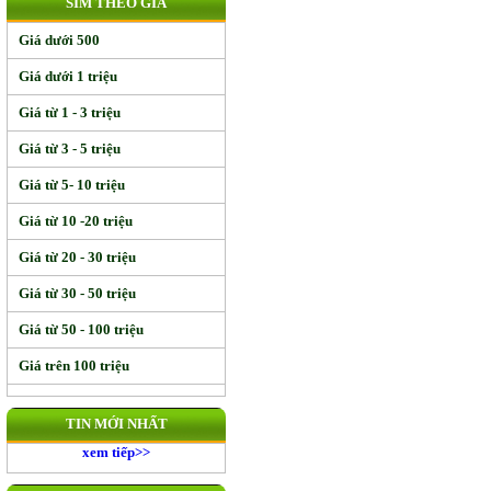
SIM THEO GIÁ
Giá dưới 500
Giá dưới 1 triệu
Giá từ 1 - 3 triệu
Giá từ 3 - 5 triệu
Giá từ 5- 10 triệu
Giá từ 10 -20 triệu
Giá từ 20 - 30 triệu
Giá từ 30 - 50 triệu
Giá từ 50 - 100 triệu
Giá trên 100 triệu
TIN MỚI NHẤT
xem tiếp>>